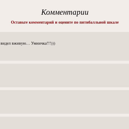
Комментарии
Оставьте комментарий и оцените по пятибалльной шкале
 видел вживую… Умничка!!!)))