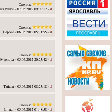
Оценка:
ия Рекун · 07.05.2012 09:08:12 ·
#
Оценка:
Сергей · 06.05.2012 05:31:55 ·
#
Оценка:
Элеонора · 05.05.2012 20:23:42 ·
#
Tatiana · 05.05.2012 08:23:18 ·
#
Оценка:
Linadr · 05.05.2012 01:48:58 ·
#