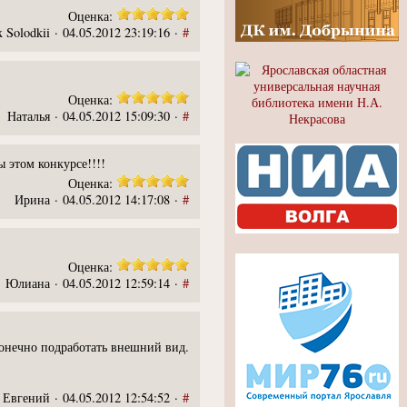
Оценка:
 Solodkii · 04.05.2012 23:19:16 ·
#
Оценка:
Наталья · 04.05.2012 15:09:30 ·
#
 этом конкурсе!!!!
Оценка:
Ирина · 04.05.2012 14:17:08 ·
#
Оценка:
Юлиана · 04.05.2012 12:59:14 ·
#
конечно подработать внешний вид.
Евгений · 04.05.2012 12:54:52 ·
#