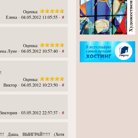
Оценка:
Елена · 04.05.2012 11:05:55 ·
#
Оценка:
ена Луне · 04.05.2012 10:57:40 ·
#
!
Оценка:
Виктор · 04.05.2012 10:23:50 ·
#
Виктория · 03.05.2012 22:57:37 ·
#
!!! Даша, ВЫИГРАЙ!!!!! (Хотя