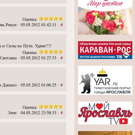
Оценка:
вь Рекун · 05.05.2012 01:42:11 ·
#
а и Силы на Пути. Удачи!!!!
Оценка:
Светлана · 05.05.2012 01:27:33 ·
#
н Даниил · 05.05.2012 01:06:25 ·
#
Оценка:
Элен · 04.05.2012 23:58:33 ·
#