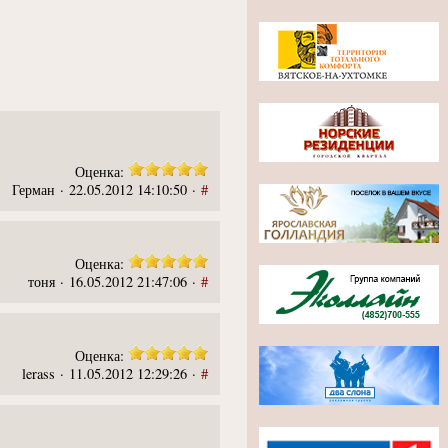
Оценка:
Герман · 22.05.2012 14:10:50 ·
#
Оценка:
тоня · 16.05.2012 21:47:06 ·
#
Оценка:
lerass · 11.05.2012 12:29:26 ·
#