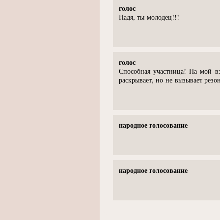
голос
Надя, ты молодец!!!
голос
Способная участница! На мой в
раскрывает, но не вызывает резо
народное голосование
народное голосование