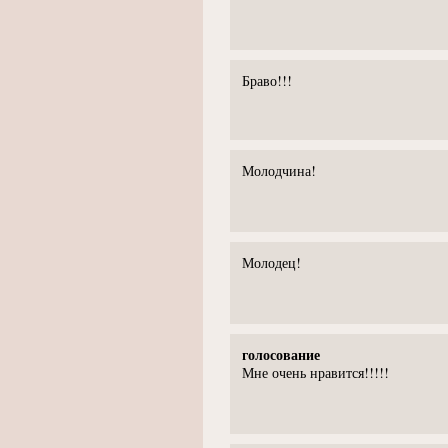
Браво!!!
Молодчина!
Молодец!
голосование
Мне очень нравится!!!!!