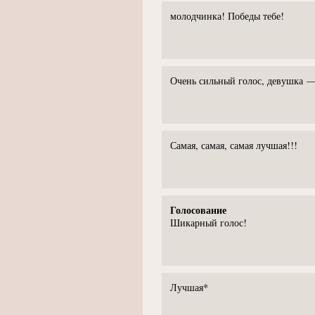
молодчинка! Победы тебе!
Очень сильный голос, девушка —
Самая, самая, самая лучшая!!!
Голосование
Шикарный голос!
Лучшая*