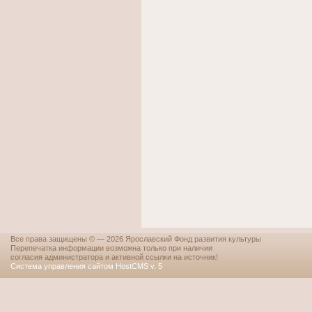
Все права защищены © — 2026 Ярославский Фонд развития культуры
Перепечатка информации возможна только при наличии
согласия администратора и активной ссылки на источник!
Система управления сайтом HostCMS v. 5