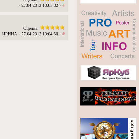
· 27.04.2012 10:05:02 ·
#
Оценка:
ИРИНА · 27.04.2012 10:04:30 ·
#