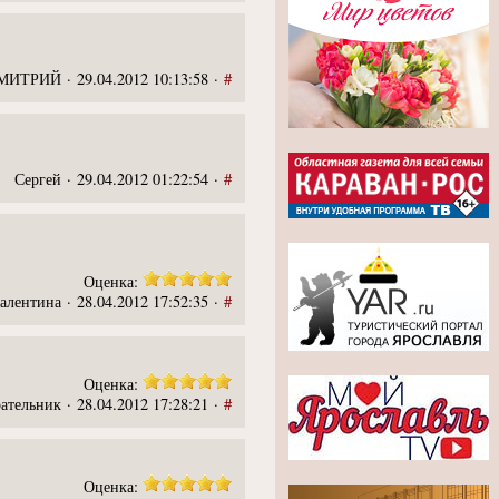
ИТРИЙ · 29.04.2012 10:13:58 ·
#
Сергей · 29.04.2012 01:22:54 ·
#
Оценка:
алентина · 28.04.2012 17:52:35 ·
#
Оценка:
ательник · 28.04.2012 17:28:21 ·
#
Оценка: