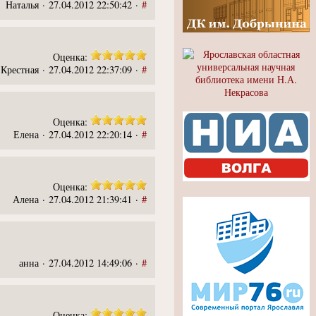
Наталья · 27.04.2012 22:50:42 ·
#
Оценка:
Крестная · 27.04.2012 22:37:09 ·
#
Оценка:
Елена · 27.04.2012 22:20:14 ·
#
Оценка:
Алена · 27.04.2012 21:39:41 ·
#
анна · 27.04.2012 14:49:06 ·
#
Оценка: