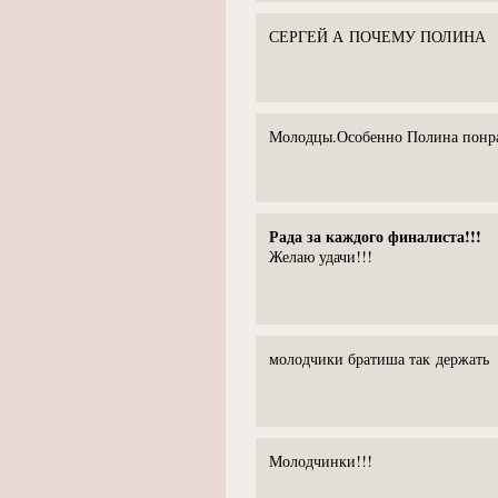
СЕРГЕЙ А ПОЧЕМУ ПОЛИНА
Молодцы.Особенно Полина понра
Рада за каждого финалиста!!!
Желаю удачи!!!
молодчики братиша так держать
Молодчинки!!!