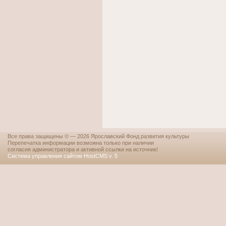
Все права защищены © — 2026 Ярославский Фонд развития культуры
Перепечатка информации возможна только при наличии
согласия администратора и активной ссылки на источник!
Система управления сайтом HostCMS v. 5