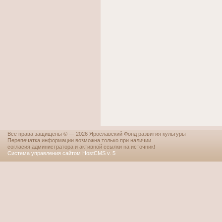
Все права защищены © — 2026 Ярославский Фонд развития культуры
Перепечатка информации возможна только при наличии
согласия администратора и активной ссылки на источник!
Система управления сайтом HostCMS v. 5