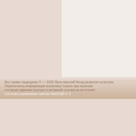
Все права защищены © — 2026 Ярославский Фонд развития культуры
Перепечатка информации возможна только при наличии
согласия администратора и активной ссылки на источник!
Система управления сайтом HostCMS v. 5