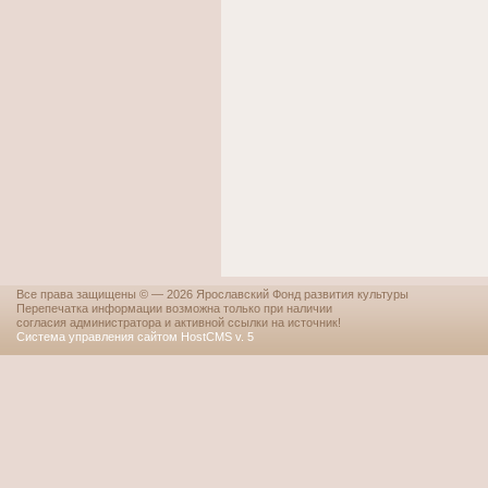
Все права защищены © — 2026 Ярославский Фонд развития культуры
Перепечатка информации возможна только при наличии
согласия администратора и активной ссылки на источник!
Система управления сайтом HostCMS v. 5