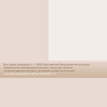
Все права защищены © — 2026 Ярославский Фонд развития культуры
Перепечатка информации возможна только при наличии
согласия администратора и активной ссылки на источник!
Система управления сайтом HostCMS v. 5