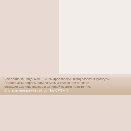
Все права защищены © — 2026 Ярославский Фонд развития культуры
Перепечатка информации возможна только при наличии
согласия администратора и активной ссылки на источник!
Система управления сайтом HostCMS v. 5