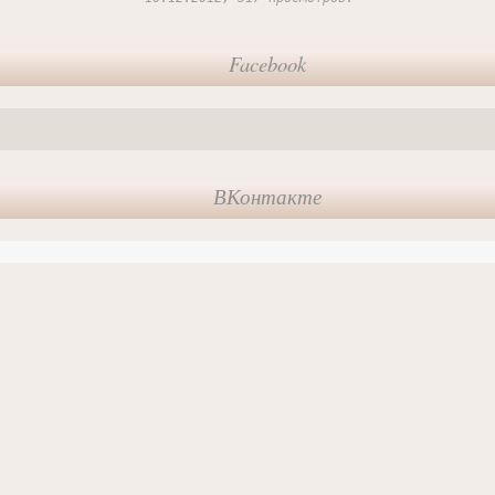
Facebook
ВКонтакте