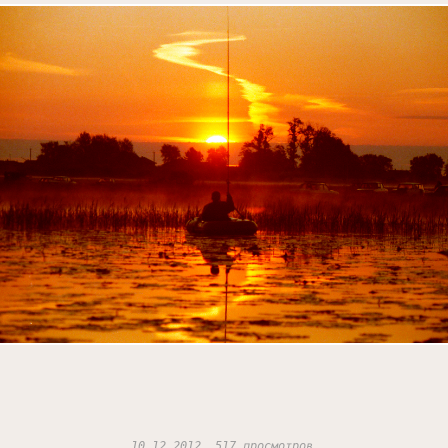
10.12.2012, 517 просмотров.