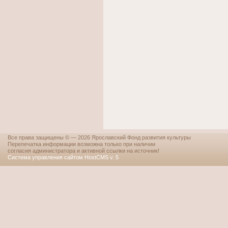
Все права защищены © — 2026 Ярославский Фонд развития культуры
Перепечатка информации возможна только при наличии
согласия администратора и активной ссылки на источник!
Система управления сайтом HostCMS v. 5