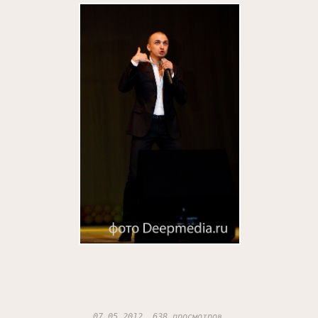
07.05.2012, 638 просмотров.