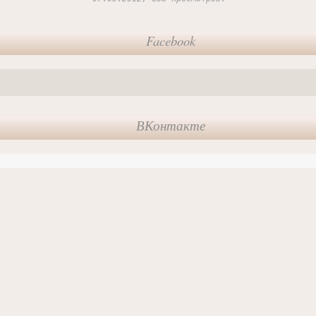
Facebook
ВКонтакте