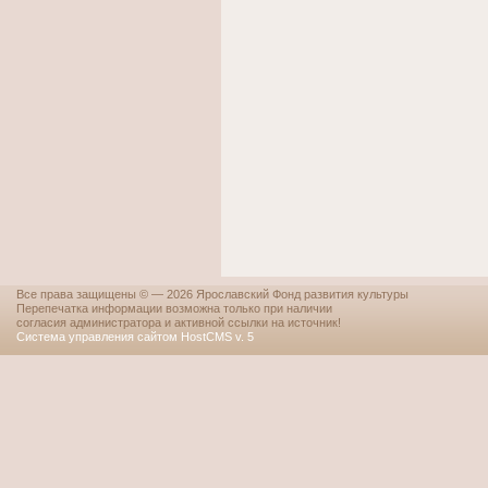
Все права защищены © — 2026 Ярославский Фонд развития культуры
Перепечатка информации возможна только при наличии
согласия администратора и активной ссылки на источник!
Система управления сайтом HostCMS v. 5