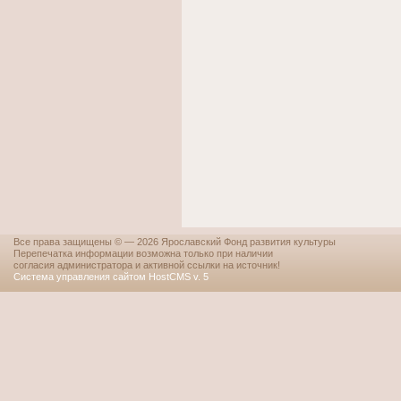
Все права защищены © — 2026 Ярославский Фонд развития культуры
Перепечатка информации возможна только при наличии
согласия администратора и активной ссылки на источник!
Система управления сайтом HostCMS v. 5