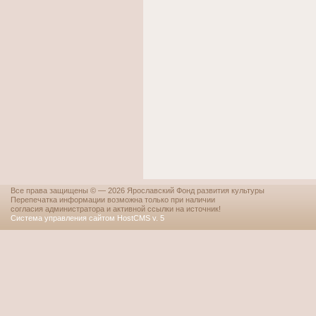
Все права защищены © — 2026 Ярославский Фонд развития культуры
Перепечатка информации возможна только при наличии
согласия администратора и активной ссылки на источник!
Система управления сайтом HostCMS v. 5