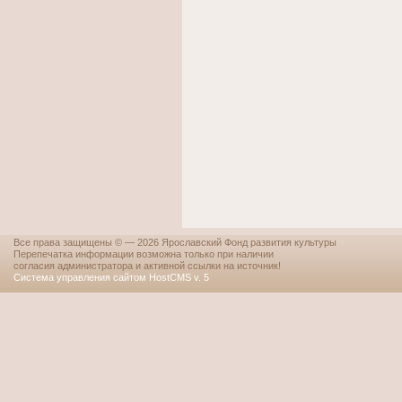
Все права защищены © — 2026 Ярославский Фонд развития культуры
Перепечатка информации возможна только при наличии
согласия администратора и активной ссылки на источник!
Система управления сайтом HostCMS v. 5