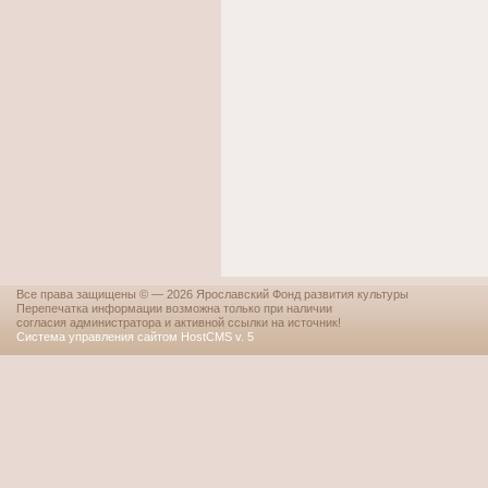
Все права защищены © — 2026 Ярославский Фонд развития культуры
Перепечатка информации возможна только при наличии
согласия администратора и активной ссылки на источник!
Система управления сайтом HostCMS v. 5