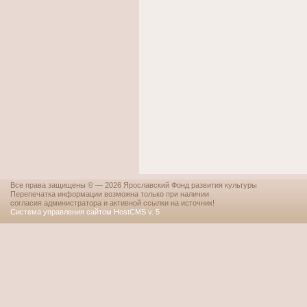
Все права защищены © — 2026 Ярославский Фонд развития культуры
Перепечатка информации возможна только при наличии
согласия администратора и активной ссылки на источник!
Система управления сайтом HostCMS v. 5