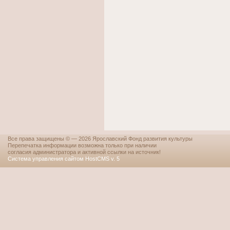
Все права защищены © — 2026 Ярославский Фонд развития культуры
Перепечатка информации возможна только при наличии
согласия администратора и активной ссылки на источник!
Система управления сайтом HostCMS v. 5