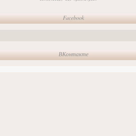
Facebook
ВКонтакте