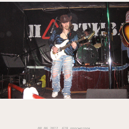
08.06.2012, 619 просмотров.