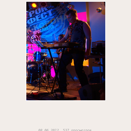
08.06.2012, 537 просмотров.