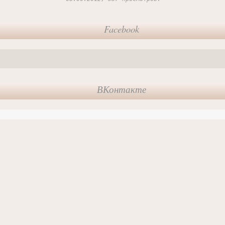
Facebook
ВКонтакте