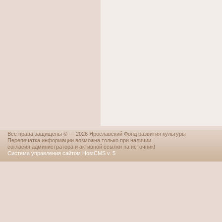
Все права защищены © — 2026 Ярославский Фонд развития культуры
Перепечатка информации возможна только при наличии
согласия администратора и активной ссылки на источник!
Система управления сайтом HostCMS v. 5