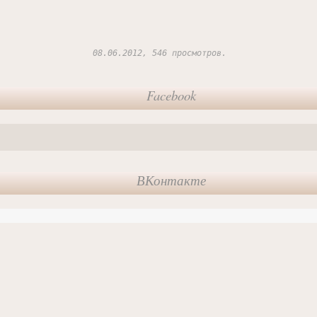
08.06.2012, 546 просмотров.
Facebook
ВКонтакте