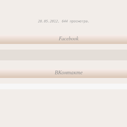
28.05.2012, 644 просмотра.
Facebook
ВКонтакте