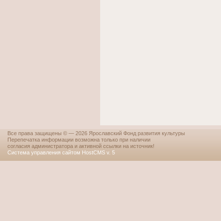
Все права защищены © — 2026 Ярославский Фонд развития культуры
Перепечатка информации возможна только при наличии
согласия администратора и активной ссылки на источник!
Система управления сайтом HostCMS v. 5