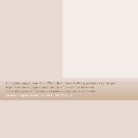
Все права защищены © — 2026 Ярославский Фонд развития культуры
Перепечатка информации возможна только при наличии
согласия администратора и активной ссылки на источник!
Система управления сайтом HostCMS v. 5