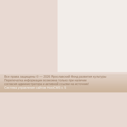
Все права защищены © — 2026 Ярославский Фонд развития культуры
Перепечатка информации возможна только при наличии
согласия администратора и активной ссылки на источник!
Система управления сайтом HostCMS v. 5