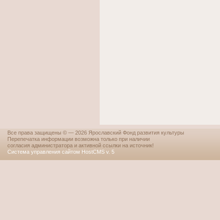
Все права защищены © — 2026 Ярославский Фонд развития культуры
Перепечатка информации возможна только при наличии
согласия администратора и активной ссылки на источник!
Система управления сайтом HostCMS v. 5