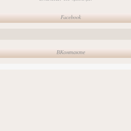
Facebook
ВКонтакте