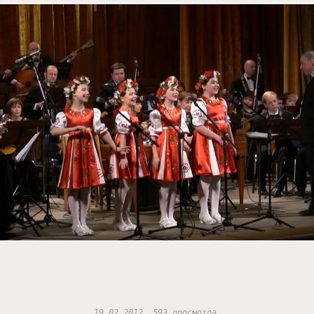
19.02.2012, 593 просмотра.