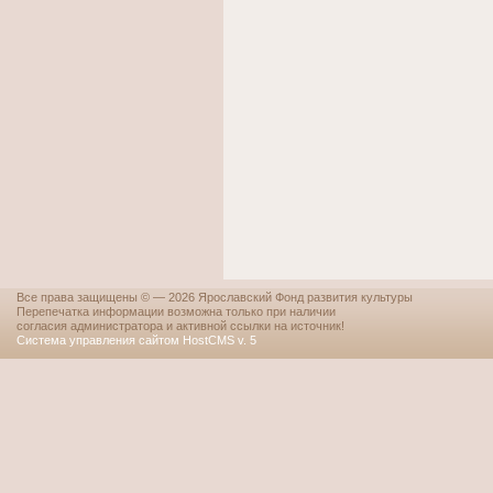
Все права защищены © — 2026 Ярославский Фонд развития культуры
Перепечатка информации возможна только при наличии
согласия администратора и активной ссылки на источник!
Система управления сайтом HostCMS v. 5