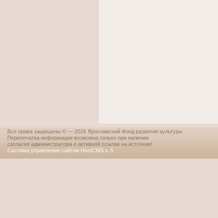
Все права защищены © — 2026 Ярославский Фонд развития культуры
Перепечатка информации возможна только при наличии
согласия администратора и активной ссылки на источник!
Система управления сайтом HostCMS v. 5