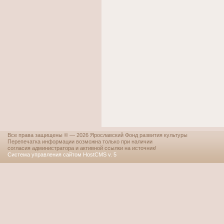
Все права защищены © — 2026 Ярославский Фонд развития культуры
Перепечатка информации возможна только при наличии
согласия администратора и активной ссылки на источник!
Система управления сайтом HostCMS v. 5