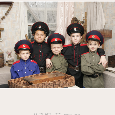
13.10.2011, 715 просмотров.