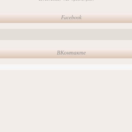
Facebook
ВКонтакте