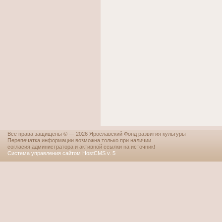
Все права защищены © — 2026 Ярославский Фонд развития культуры
Перепечатка информации возможна только при наличии
согласия администратора и активной ссылки на источник!
Система управления сайтом HostCMS v. 5