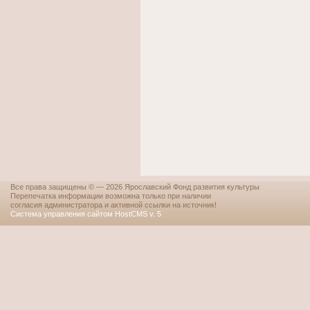
Все права защищены © — 2026 Ярославский Фонд развития культуры
Перепечатка информации возможна только при наличии
согласия администратора и активной ссылки на источник!
Система управления сайтом HostCMS v. 5