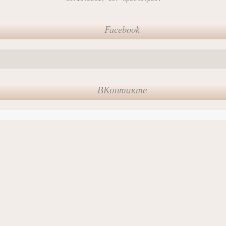
Facebook
ВКонтакте