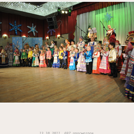
13.10.2011, 697 просмотров.