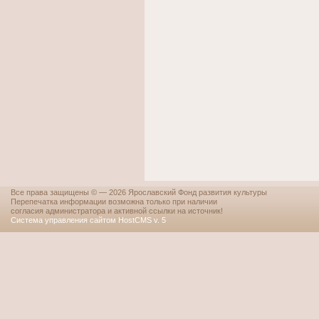
Все права защищены © — 2026 Ярославский Фонд развития культуры
Перепечатка информации возможна только при наличии
согласия администратора и активной ссылки на источник!
Система управления сайтом HostCMS v. 5