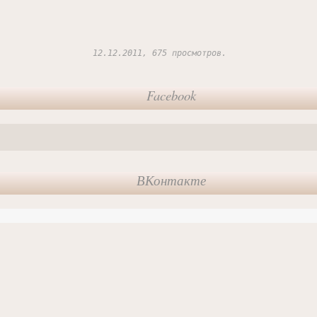
12.12.2011, 675 просмотров.
Facebook
ВКонтакте