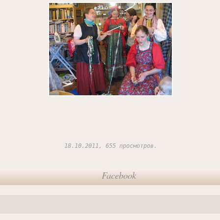
18.10.2011, 655 просмотров.
Facebook