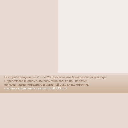
Все права защищены © — 2026 Ярославский Фонд развития культуры
Перепечатка информации возможна только при наличии
согласия администратора и активной ссылки на источник!
Система управления сайтом HostCMS v. 5