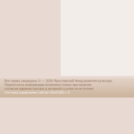
Все права защищены © — 2026 Ярославский Фонд развития культуры
Перепечатка информации возможна только при наличии
согласия администратора и активной ссылки на источник!
Система управления сайтом HostCMS v. 5