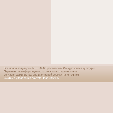
Все права защищены © — 2026 Ярославский Фонд развития культуры
Перепечатка информации возможна только при наличии
согласия администратора и активной ссылки на источник!
Система управления сайтом HostCMS v. 5