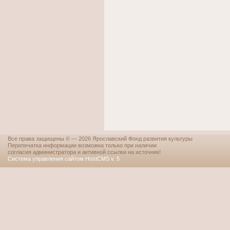
Все права защищены © — 2026 Ярославский Фонд развития культуры
Перепечатка информации возможна только при наличии
согласия администратора и активной ссылки на источник!
Система управления сайтом HostCMS v. 5