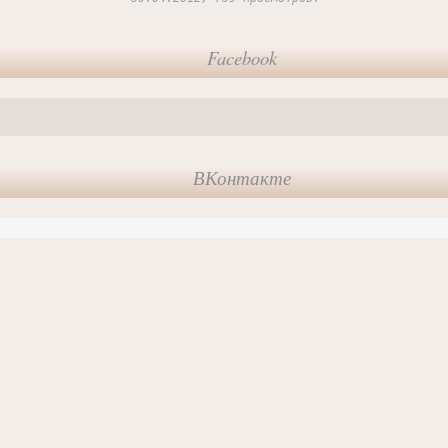
Facebook
ВКонтакте