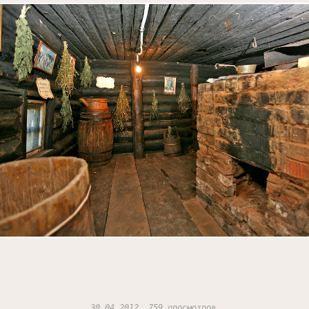
30.04.2012, 759 просмотров.