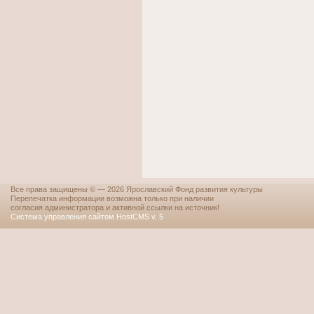
Все права защищены © — 2026 Ярославский Фонд развития культуры
Перепечатка информации возможна только при наличии
согласия администратора и активной ссылки на источник!
Система управления сайтом HostCMS v. 5