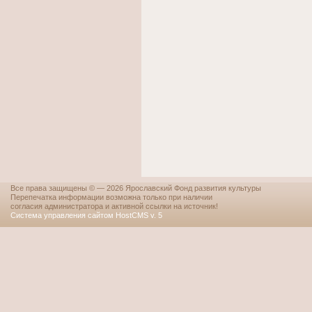
Все права защищены © — 2026 Ярославский Фонд развития культуры
Перепечатка информации возможна только при наличии
согласия администратора и активной ссылки на источник!
Система управления сайтом HostCMS v. 5