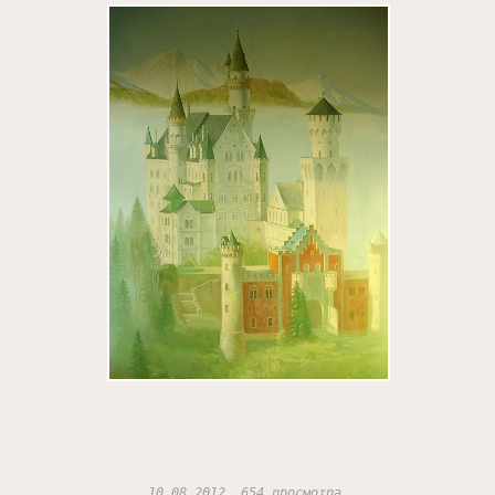
10.08.2012, 654 просмотра.