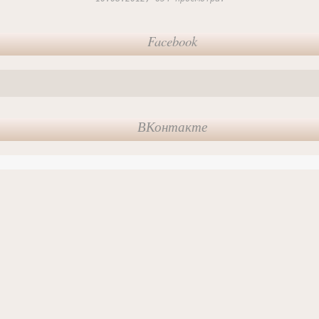
Facebook
ВКонтакте