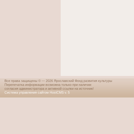
Все права защищены © — 2026 Ярославский Фонд развития культуры
Перепечатка информации возможна только при наличии
согласия администратора и активной ссылки на источник!
Система управления сайтом HostCMS v. 5