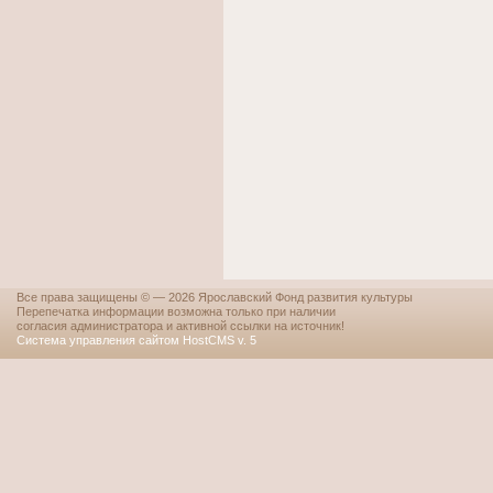
Все права защищены © — 2026 Ярославский Фонд развития культуры
Перепечатка информации возможна только при наличии
согласия администратора и активной ссылки на источник!
Система управления сайтом HostCMS v. 5