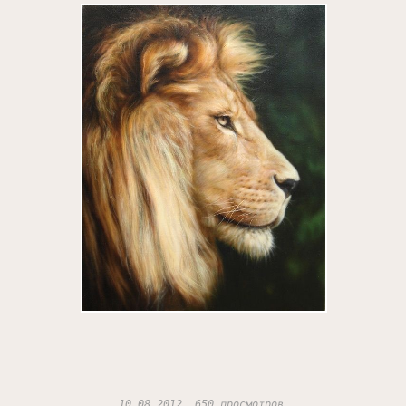
10.08.2012, 650 просмотров.