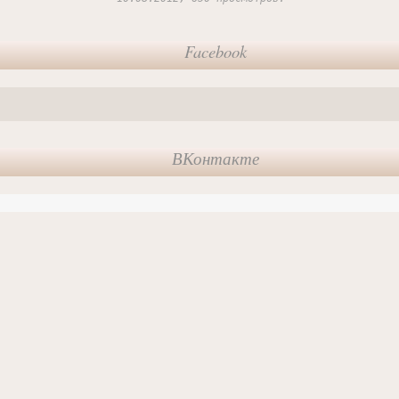
Facebook
ВКонтакте